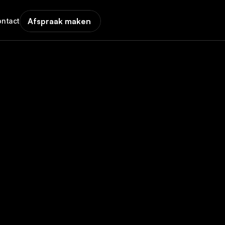
Afspraak maken
ontact
 