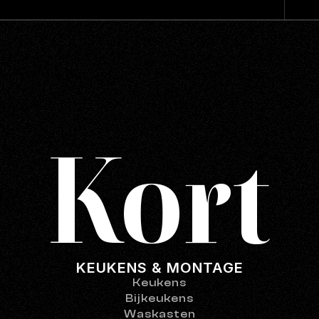
Kort
Volg ons op 
Instagram
KEUKENS & MONTAGE
Keukens
Bijkeukens
Waskasten