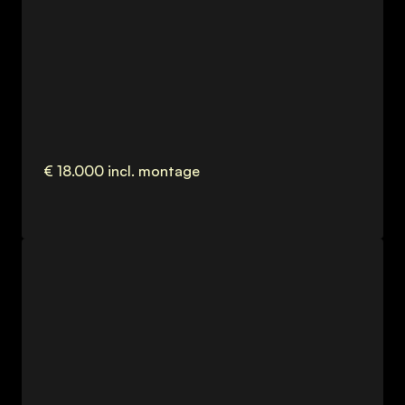
€ 18.000 incl. montage