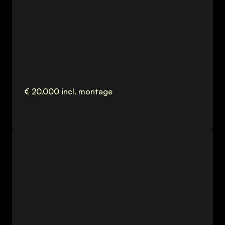
€ 20.000 incl. montage